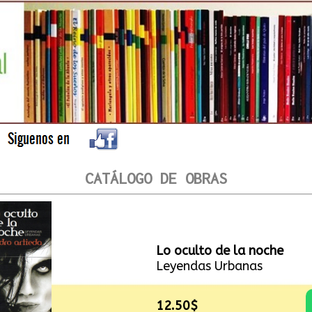
CATÁLOGO DE OBRAS
Lo oculto de la noche
Leyendas Urbanas
12.50$