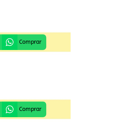
Comprar
Comprar