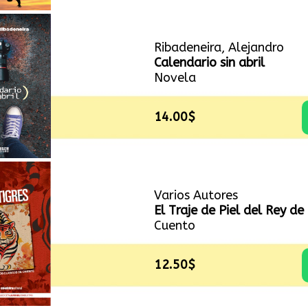
Ribadeneira, Alejandro
Calendario sin abril
Novela
14.00$
Varios Autores
El Traje de Piel del Rey de 
Cuento
12.50$