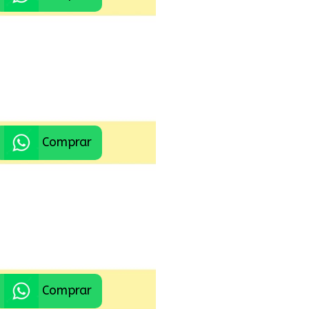
Comprar
Comprar