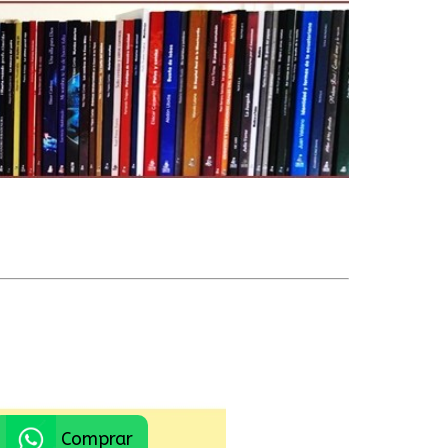
Comprar