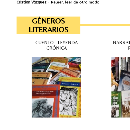
Cristian Vázquez
- Releer, leer de otro modo
GÉNEROS
LITERARIOS
CUENTO - LEYENDA
NARRAT
CRÓNICA