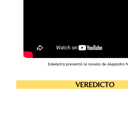
Eskeletra presentò la novela de Alejandro
VEREDICTO