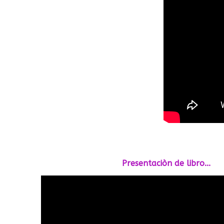
Presentaciòn de libro...