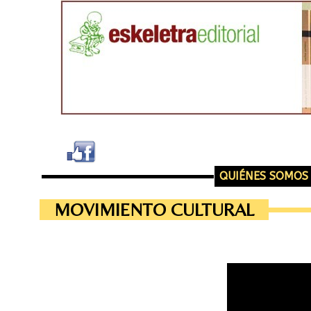
QUIÉNES SOMOS
MOVIMIENTO CULTURAL