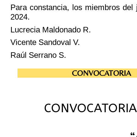
Para constancia, los miembros del 
2024.
Lucrecia Maldonado R.
Vicente Sandoval V.
Raúl Serrano S.
CONVOCATORIA
CONVOCATORIA