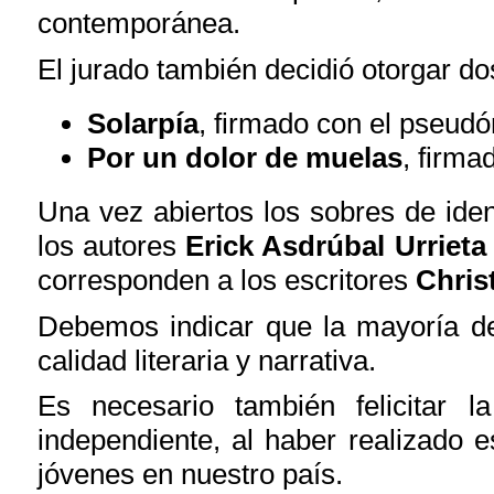
contemporánea.
El jurado también decidió otorgar do
Solarpía
, firmado con el pseudó
Por un dolor de muelas
, firm
Una vez abiertos los sobres de iden
los autores
Erick Asdrúbal Urriet
corresponden a los escritores
Chris
Debemos indicar que la mayoría de
calidad literaria y narrativa.
Es necesario también felicitar la
independiente, al haber realizado e
jóvenes en nuestro país.