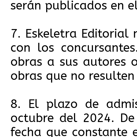
serán publicados en el
7. Eskeletra Editoria
con los concursante
obras a sus autores o
obras que no resulten 
8. El plazo de admi
octubre del 2024. De
fecha que constante e