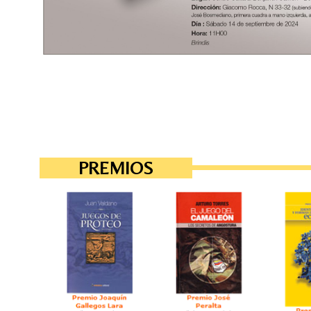
PREMIOS