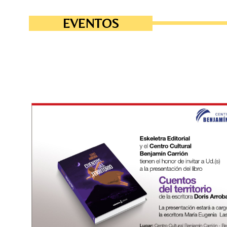
EVENTOS