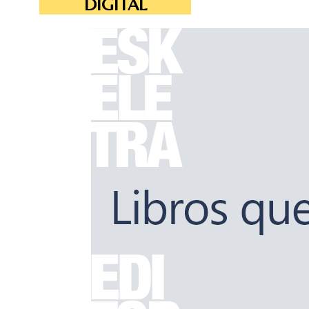
DIGITAL