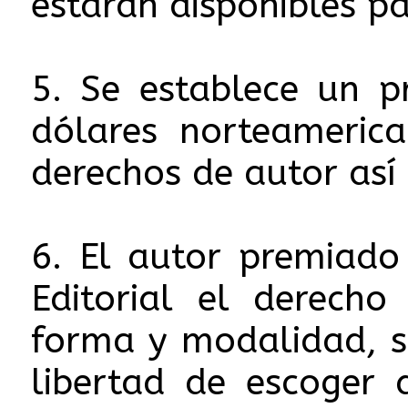
estarán disponibles pa
5. Se establece un p
dólares norteameric
derechos de autor así
6. El autor premiado
Editorial el derecho
forma y modalidad, si
libertad de escoger