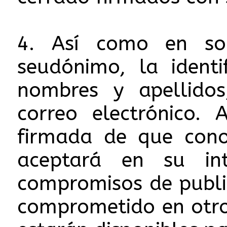
4. Así como en sob
seudónimo, la ident
nombres y apellidos,
correo electrónico. 
firmada de que cono
aceptará en su in
compromisos de publi
comprometido en otro