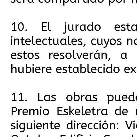
10. El jurado esta
intelectuales, cuyos
estos resolverán, a
hubiere establecido ex
11. Las obras puede
Premio Eskeletra de 
siguiente dirección: