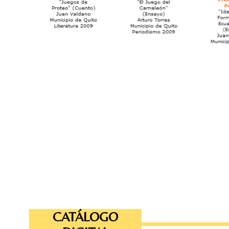
CATÁLOGO